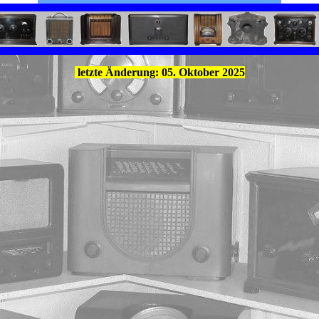
letzte Änderung: 05. Oktober 2025